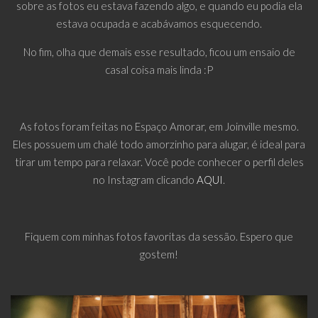
sobre as fotos eu estava fazendo algo, e quando eu podia ela
estava ocupada e acabávamos esquecendo.
No fim, olha que demais esse resultado, ficou um ensaio de
casal coisa mais linda :P
As fotos foram feitas no Espaço Amorar, em Joinville mesmo.
Eles possuem um chalé todo amorzinho para alugar, é ideal para
tirar um tempo para relaxar. Você pode conhecer o perfil deles
no Instagram clicando
AQUI
.
Fiquem com minhas fotos favoritas da sessão. Espero que
gostem!