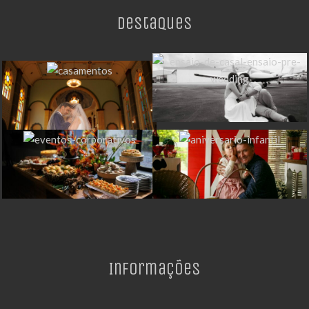
Destaques
Informações