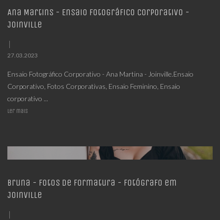
Ana Martins - Ensaio Fotográfico Corporativo -
Joinville
27.03.2023
Ensaio Fotográfico Corporativo - Ana Martina - Joinville.Ensaio
Corporativo, Fotos Corporativas, Ensaio Feminino, Ensaio
corporativo ...
Ler mais
Bruna - Fotos de Formatura - Fotógrafo em
Joinville