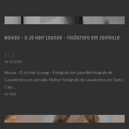
Noivas - D.Jo Hair Lounge - Fotógrafo em Joinville
12.12.2023
Noivas - D.Jo Hair Lounge - Fotógrafo em JoinvilleFotógrafo de
Casamentos em Joinville, Melhor Fotógrafo de casamentos em Santa
Cata ...
Ler mais