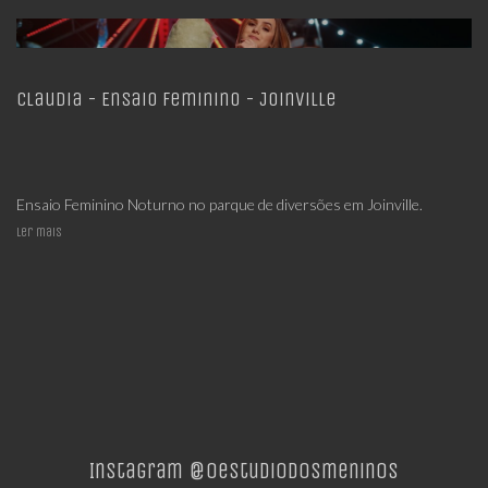
Claudia - Ensaio Feminino - Joinville
Ensaio Feminino Noturno no parque de diversões em Joinville.
Ler mais
Instagram @oestudiodosmeninos