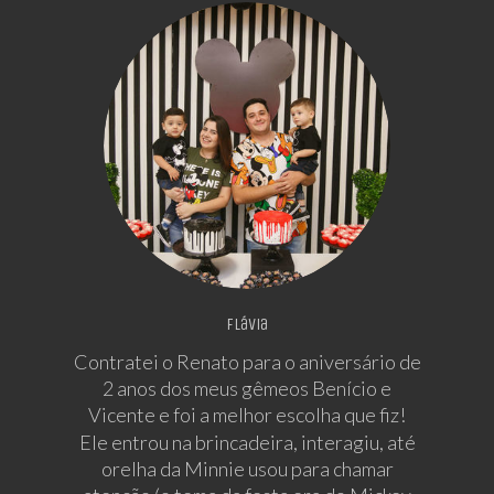
Flávia
Contratei o Renato para o aniversário de
2 anos dos meus gêmeos Benício e
Vicente e foi a melhor escolha que fiz!
Ele entrou na brincadeira, interagiu, até
orelha da Minnie usou para chamar