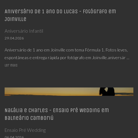
Aniversário de 1 ano do Lucas - Fotógrafo em
Joinville
Aniversário Infantil
29.04.2026
Aniversário de 1 ano em Joinville com tema Fórmula 1. Fotos leves,
espontâneas e entrega rápida por fotógrafo em Joinville.aniversár ...
Ler mais
Natália e Charles - Ensaio Pré Wedding em
Balneário Camboriú
Ensaio Pré Wedding
06.04.2026