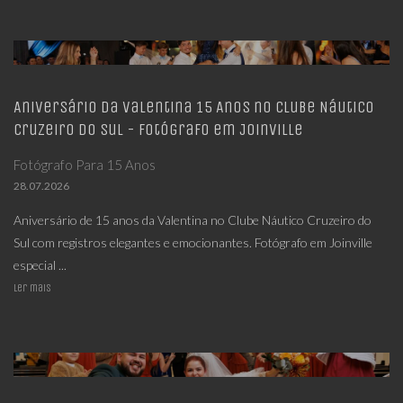
Aniversário da Valentina 15 Anos no Clube Náutico
Cruzeiro do Sul - Fotógrafo em Joinville
Fotógrafo Para 15 Anos
28.07.2026
Aniversário de 15 anos da Valentina no Clube Náutico Cruzeiro do
Sul com registros elegantes e emocionantes. Fotógrafo em Joinville
especial ...
Ler mais