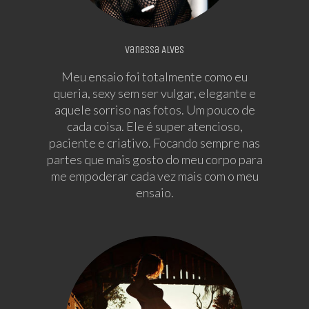
Vanessa Alves
Meu ensaio foi totalmente como eu
queria, sexy sem ser vulgar, elegante e
aquele sorriso nas fotos. Um pouco de
cada coisa. Ele é super atencioso,
paciente e criativo. Focando sempre nas
partes que mais gosto do meu corpo para
me empoderar cada vez mais com o meu
ensaio.