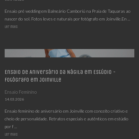
Ensaio pré wedding em Balneário Camboriú na Praia de Taquaras ao
nascer do sol. Fotos leves e naturais por fotógrafo em Joinville.En ...
Ler mais
Ensaio de Aniversário da Nágila em Estúdio -
Fotógrafo em Joinville
Ensaio Feminino
14.03.2026
Ensaio feminino de aniversário em Joinville com conceito criativo e
cheio de personalidade. Retratos especiais e autênticos em estúdio
por f ...
Ler mais