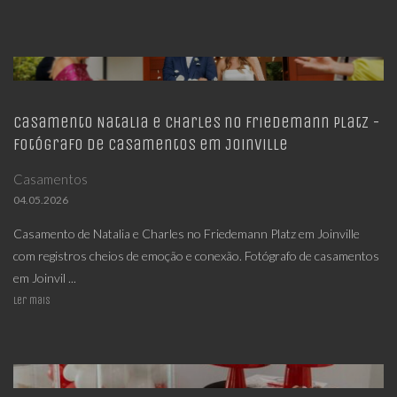
Casamento Natalia e Charles no Friedemann Platz -
Fotógrafo de casamentos em Joinville
Casamentos
04.05.2026
Casamento de Natalia e Charles no Friedemann Platz em Joinville
com registros cheios de emoção e conexão. Fotógrafo de casamentos
em Joinvil ...
Ler mais