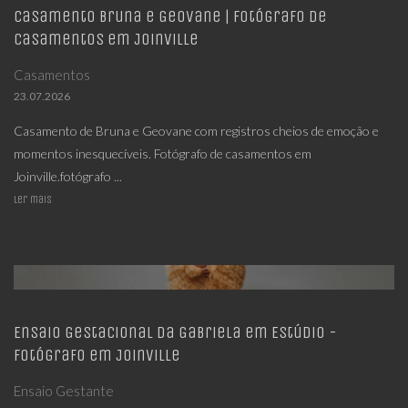
Casamento Bruna e Geovane | Fotógrafo de
Casamentos em Joinville
Casamentos
23.07.2026
Casamento de Bruna e Geovane com registros cheios de emoção e
momentos inesquecíveis. Fotógrafo de casamentos em
Joinville.fotógrafo ...
Ler mais
Ensaio Gestacional da Gabriela em Estúdio -
Fotógrafo em Joinville
Ensaio Gestante