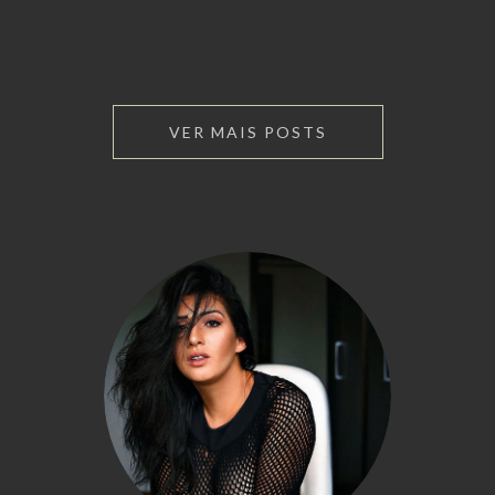
VER MAIS POSTS