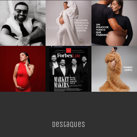
Destaques