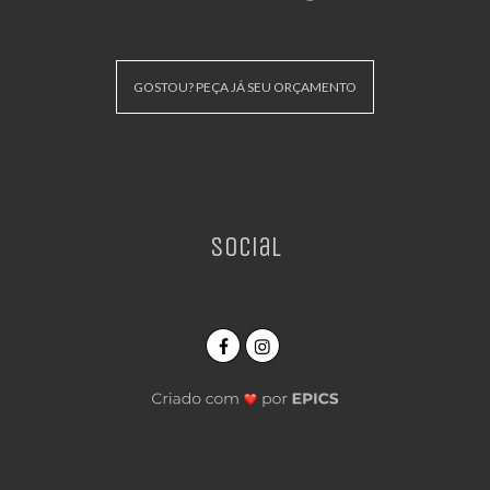
GOSTOU? PEÇA JÁ SEU ORÇAMENTO
Social