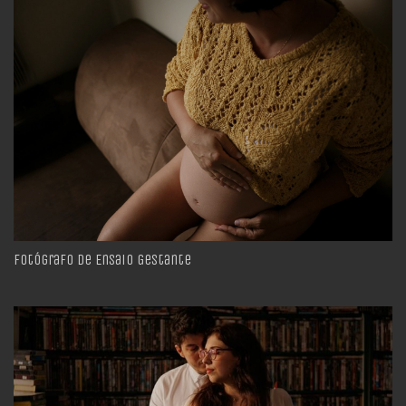
Fotógrafo de Ensaio Gestante