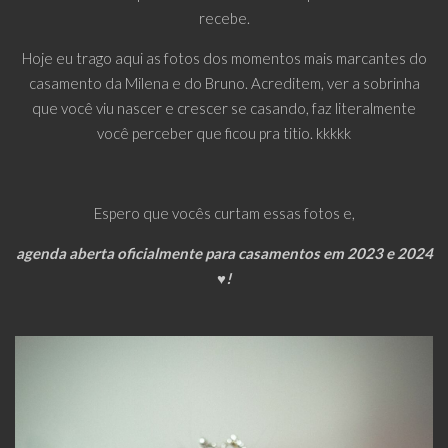
recebe.
Hoje eu trago aqui as fotos dos momentos mais marcantes do
casamento da Milena e do Bruno. Acreditem, ver a sobrinha
que você viu nascer e crescer se casando, faz literalmente
você perceber que ficou pra titio. kkkkk
Espero que vocês curtam essas fotos e,
agenda aberta oficialmente para casamentos em 2023 e 2024
♥️!