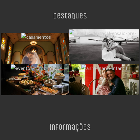
Destaques
Informações