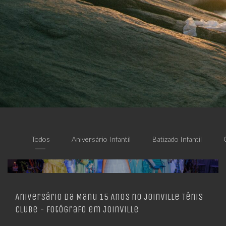
Todos
Aniversário Infantil
Batizado Infantil
Aniversário da Manu 15 Anos no Joinville Tênis
Clube - Fotógrafo em Joinville