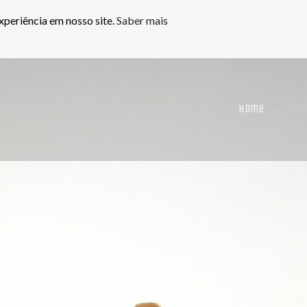
xperiência em nosso site.
Saber mais
Home
Hist