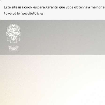
Este site usa cookies para garantir que você obtenha a melhor e
Powered by WebsitePolicies