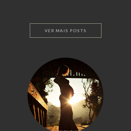
VER MAIS POSTS