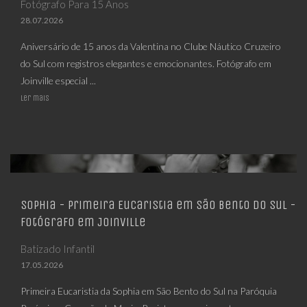
Fotógrafo Para 15 Anos
28.07.2026
Aniversário de 15 anos da Valentina no Clube Náutico Cruzeiro
do Sul com registros elegantes e emocionantes. Fotógrafo em
Joinville especial ...
Ler mais
Sophia - Primeira Eucaristia em São Bento do Sul -
Fotógrafo em Joinville
Batizado Infantil
17.05.2026
Primeira Eucaristia da Sophia em São Bento do Sul na Paróquia