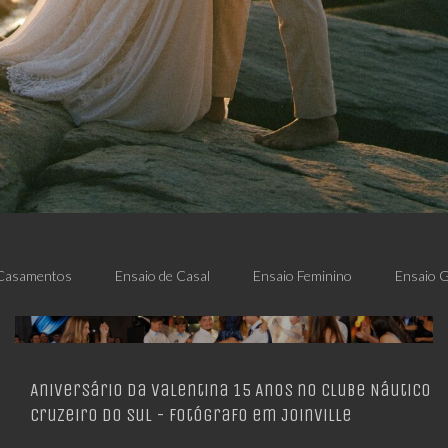
Casamentos
Ensaio de Casal
Ensaio Feminino
Ensaio 
Aniversário da Valentina 15 Anos no Clube Náutico
Cruzeiro do Sul - Fotógrafo em Joinville