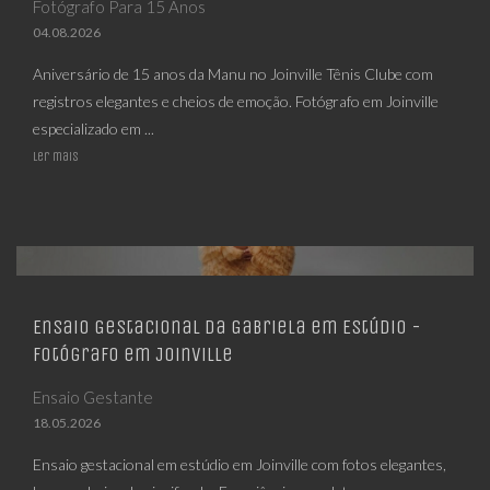
Fotógrafo Para 15 Anos
04.08.2026
Aniversário de 15 anos da Manu no Joinville Tênis Clube com
registros elegantes e cheios de emoção. Fotógrafo em Joinville
especializado em ...
Ler mais
Ensaio Gestacional da Gabriela em Estúdio -
Fotógrafo em Joinville
Ensaio Gestante
18.05.2026
Ensaio gestacional em estúdio em Joinville com fotos elegantes,