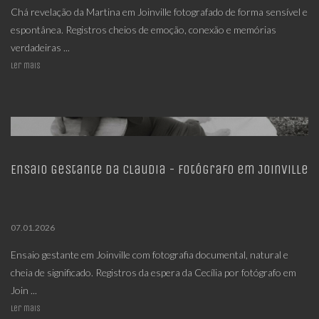
Chá revelação da Martina em Joinville fotografado de forma sensível e
espontânea. Registros cheios de emoção, conexão e memórias
verdadeiras ...
Ler mais
Ensaio Gestante da Claudia - Fotógrafo em Joinville
07.01.2026
Ensaio gestante em Joinville com fotografia documental, natural e
cheia de significado. Registros da espera da Cecília por fotógrafo em
Join ...
Ler mais