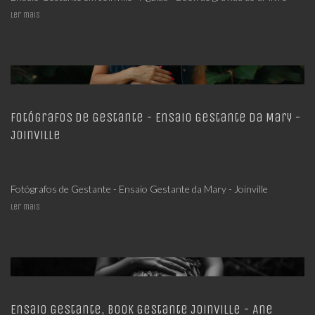
Ler mais
Fotógrafos de Gestante - Ensaio Gestante da Mary -
Joinville
Fotógrafos de Gestante - Ensaio Gestante da Mary - Joinville
Ler mais
Ensaio Gestante, Book Gestante Joinville - Ane