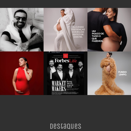
Destaques