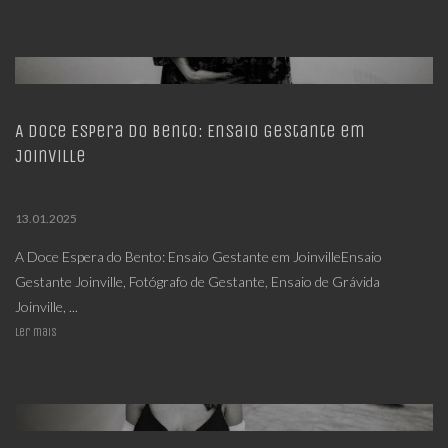
A Doce Espera do Bento: Ensaio Gestante em
Joinville
13.01.2025
A Doce Espera do Bento: Ensaio Gestante em JoinvilleEnsaio
Gestante Joinville, Fotógrafo de Gestante, Ensaio de Grávida
Joinville, ...
Ler mais