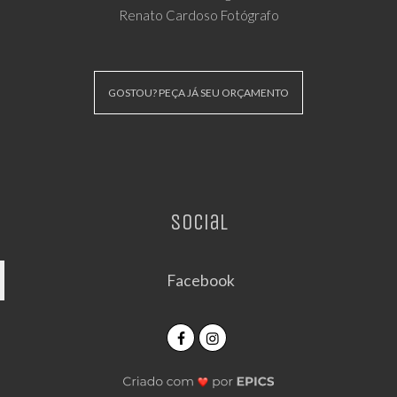
Renato Cardoso Fotógrafo
GOSTOU? PEÇA JÁ SEU ORÇAMENTO
Social
Facebook