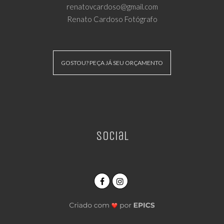
renatovcardoso@gmail.com
Renato Cardoso Fotógrafo
GOSTOU? PEÇA JÁ SEU ORÇAMENTO
Social