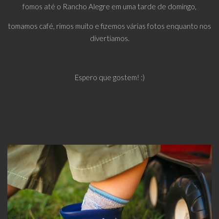
fomos até o Rancho Alegre em uma tarde de domingo,
tomamos café, rimos muito e fizemos várias fotos enquanto nos
divertíamos.
Espero que gostem! :)