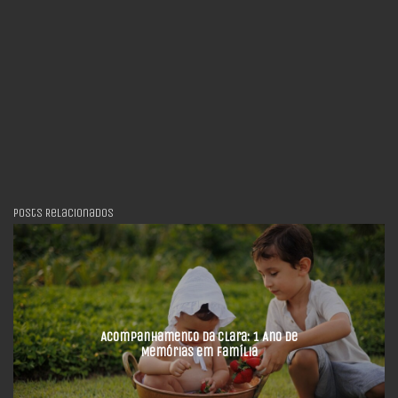
Posts Relacionados
Acompanhamento da Clara: 1 Ano de
Memórias em Família