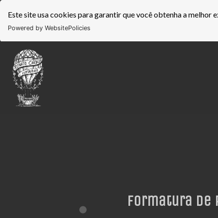
Este site usa cookies para garantir que você obtenha a melhor e
Powered by WebsitePolicies
Formatura de R