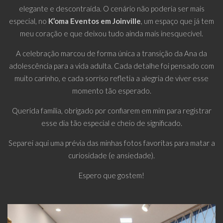
elegante e descontraída. O cenário não poderia ser mais
especial, no
K’oma Eventos em Joinville
, um espaço que já tem
meu coração e que deixou tudo ainda mais inesquecível.
A celebração marcou de forma única a transição da Ana da
adolescência para a vida adulta. Cada detalhe foi pensado com
muito carinho, e cada sorriso refletia a alegria de viver esse
momento tão esperado.
Querida família, obrigado por confiarem em mim para registrar
esse dia tão especial e cheio de significado.
Separei aqui uma prévia das minhas fotos favoritas para matar a
curiosidade (e ansiedade).
Espero que gostem!