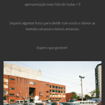
apresentação mais fofa de todas <3
Separei algumas fotos para dividir com vocês e deixar as
mamães um pouco menos ansiosas.
Espero que gostem!