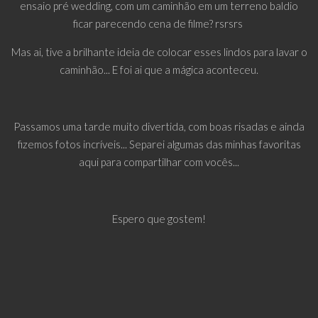
ensaio pré wedding, com um caminhão em um terreno baldio
ficar parecendo cena de filme? rsrsrs
Mas ai, tive a brilhante ideia de colocar esses lindos para lavar o
caminhão... E foi ai que a mágica aconteceu.
Passamos uma tarde muito divertida, com boas risadas e ainda
fizemos fotos incríveis... Separei algumas das minhas favoritas
aqui para compartilhar com vocês...
Espero que gostem!