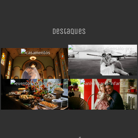
Destaques