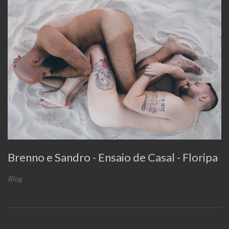
Brenno e Sandro - Ensaio de Casal - Floripa
Blog