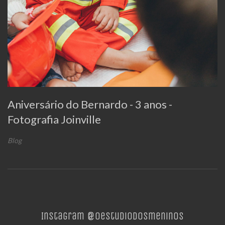
Aniversário do Bernardo - 3 anos -
Fotografia Joinville
Blog
Instagram @oestudiodosmeninos