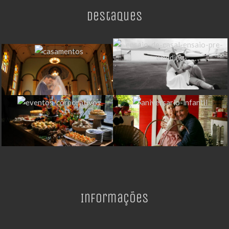
Destaques
Informações