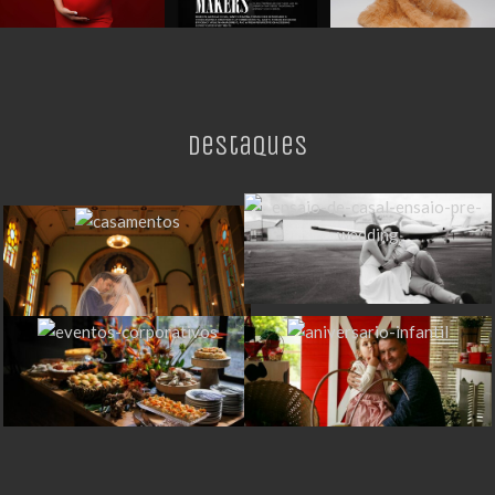
Destaques