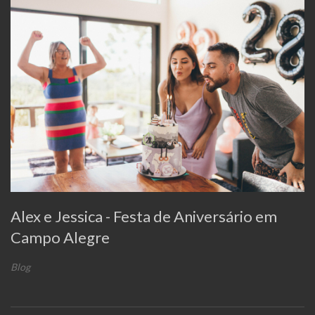
Alex e Jessica - Festa de Aniversário em
Campo Alegre
Blog